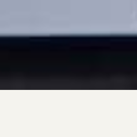
NOTRE OFFRE DE PRESTATION