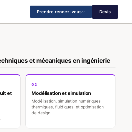
Devis
Prendre rendez-vous
echniques et mécaniques en ingénierie
02
uit et
Modélisation et simulation
Modélisation, simulation numériques,
thermiques, fluidiques, et optimisation
de design.
.